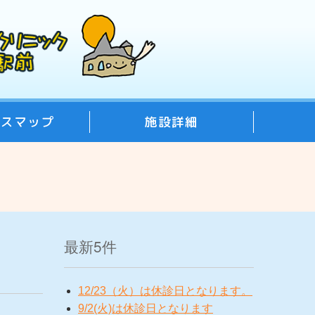
セスマップ
施設詳細
最新5件
12/23（火）は休診日となります。
9/2(火)は休診日となります