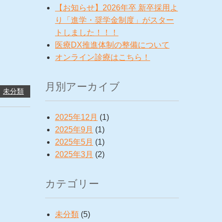
【お知らせ】2026年卒 新卒採用よ
り「進学・奨学金制度」がスター
トしました！！！
医療DX推進体制の整備について
オンライン診療はこちら！
月別アーカイブ
未分類
2025年12月
(1)
2025年9月
(1)
2025年5月
(1)
2025年3月
(2)
カテゴリー
未分類
(5)