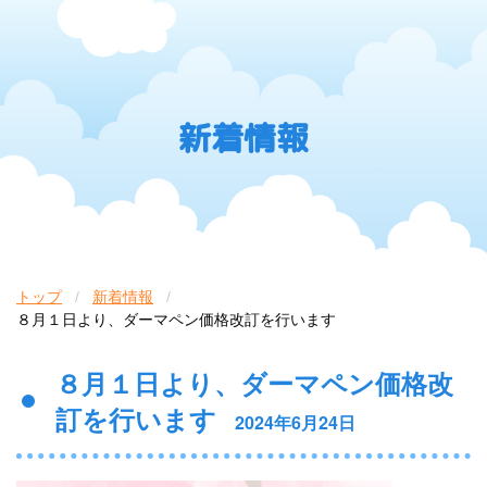
新着情報
トップ
新着情報
８月１日より、ダーマペン価格改訂を行います
８月１日より、ダーマペン価格改
訂を行います
2024年6月24日